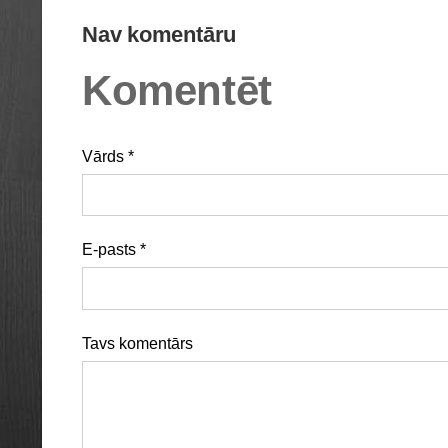
Nav komentāru
Komentēt
Vārds *
E-pasts *
Tavs komentārs