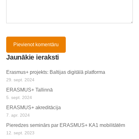
Jaunākie ieraksti
Erasmus+ projekts: Baltijas digitālā platforma
29. sept. 2024
ERASMUS+ Tallinnā
5. sept. 2024
ERASMUS+ akreditācija
7. apr. 2024
Pieredzes seminārs par ERASMUS+ KA1 mobilitātēm
12. sept. 2023