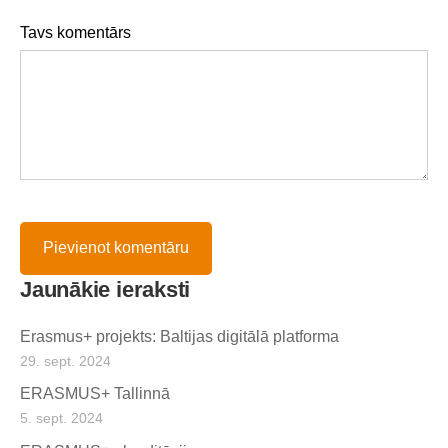
Tavs komentārs
Jaunākie ieraksti
Erasmus+ projekts: Baltijas digitālā platforma
29. sept. 2024
ERASMUS+ Tallinnā
5. sept. 2024